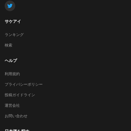
サケアイ
ランキング
検索
ヘルプ
利用規約
プライバシーポリシー
投稿ガイドライン
運営会社
お問い合わせ