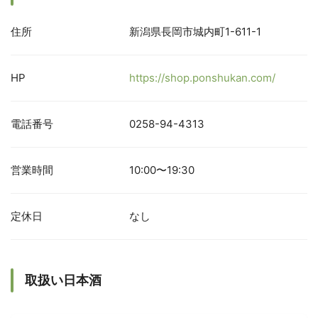
住所
新潟県長岡市城内町1-611-1
HP
https://shop.ponshukan.com/
電話番号
0258-94-4313
営業時間
10:00〜19:30
定休日
なし
取扱い日本酒