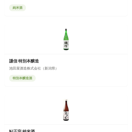
純米酒
謙信 特別本醸造
池田屋酒造株式会社（新潟県）
特別本醸造酒
鮎正宗 純米酒