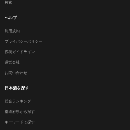
検索
ヘルプ
利用規約
プライバシーポリシー
投稿ガイドライン
運営会社
お問い合わせ
日本酒を探す
総合ランキング
都道府県から探す
キーワードで探す