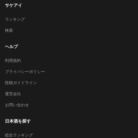
サケアイ
ランキング
検索
ヘルプ
利用規約
プライバシーポリシー
投稿ガイドライン
運営会社
お問い合わせ
日本酒を探す
総合ランキング