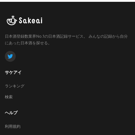
日本酒登録数業界No.1の日本酒記録サービス。
みんなの記録から自分
にあった日本酒を探せる。
サケアイ
ランキング
検索
ヘルプ
利用規約