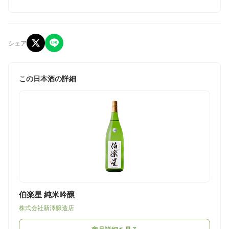
シェア
この日本酒の詳細
伯楽星 純米吟醸
株式会社新澤醸造店