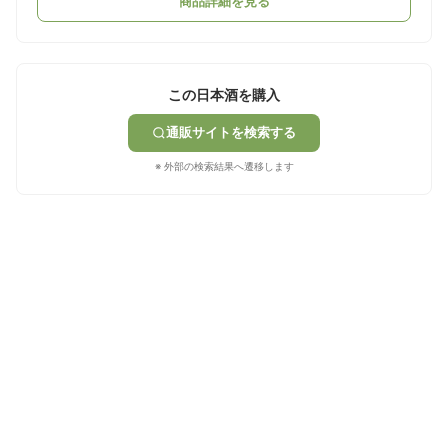
商品詳細を見る
この日本酒を購入
通販サイトを検索する
※ 外部の検索結果へ遷移します