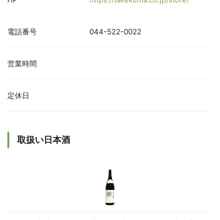
電話番号
044-522-0022
営業時間
定休日
取扱い日本酒