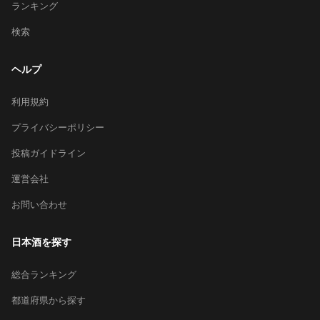
ランキング
検索
ヘルプ
利用規約
プライバシーポリシー
投稿ガイドライン
運営会社
お問い合わせ
日本酒を探す
総合ランキング
都道府県から探す