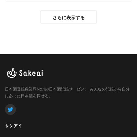
さらに表示する
日本酒登録数業界No.1の日本酒記録サービス。
みんなの記録から自分
にあった日本酒を探せる。
サケアイ