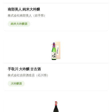
南部美人 純米大吟醸
株式会社南部美人（岩手県）
純米大吟醸酒
手取川 大吟醸 古古酒
株式会社吉田酒造店（石川県）
大吟醸酒