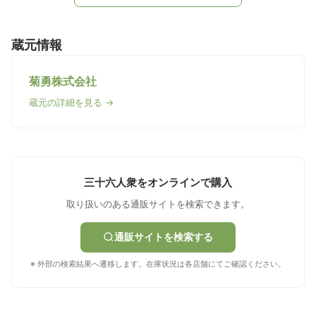
蔵元情報
菊勇株式会社
蔵元の詳細を見る →
三十六人衆をオンラインで購入
取り扱いのある通販サイトを検索できます。
通販サイトを検索する
※ 外部の検索結果へ遷移します。在庫状況は各店舗にてご確認ください。