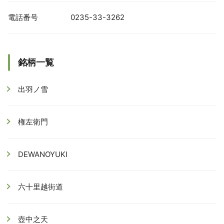
電話番号
0235-33-3262
銘柄一覧
出羽ノ雪
権左衛門
DEWANOYUKI
六十里越街道
壺中之天