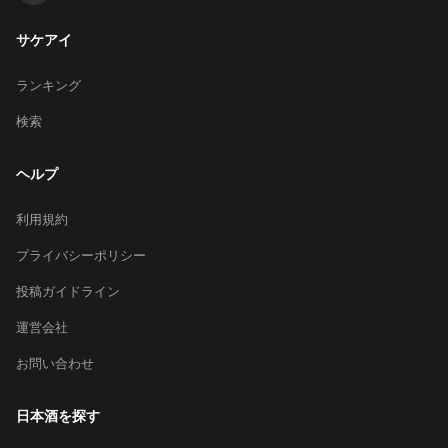
サケアイ
ランキング
検索
ヘルプ
利用規約
プライバシーポリシー
投稿ガイドライン
運営会社
お問い合わせ
日本酒を探す