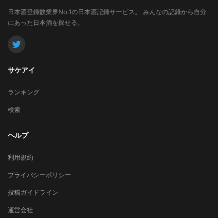
日本酒登録数業界No.1の日本酒記録サービス。
みんなの記録から自分
にあった日本酒を探せる。
サケアイ
ランキング
検索
ヘルプ
利用規約
プライバシーポリシー
投稿ガイドライン
運営会社