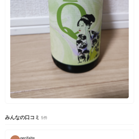
みんなの口コミ
5件
gerifalte