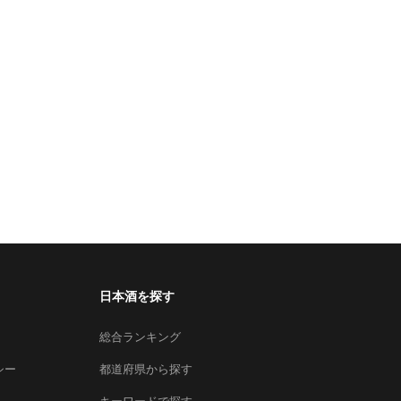
日本酒を探す
総合ランキング
シー
都道府県から探す
キーワードで探す