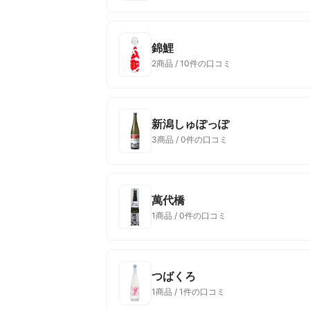
錦鯉
2商品 / 10件の口コミ
新潟しゅぽっぽ
3商品 / 0件の口コミ
萬代橋
1商品 / 0件の口コミ
つばくろ
1商品 / 1件の口コミ