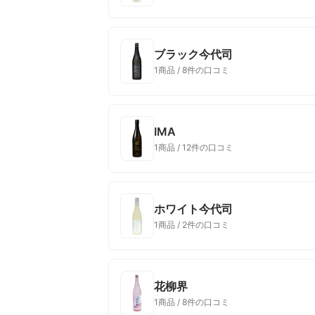
ブラック今代司
1商品 / 8件の口コミ
IMA
1商品 / 12件の口コミ
ホワイト今代司
1商品 / 2件の口コミ
花柳界
1商品 / 8件の口コミ