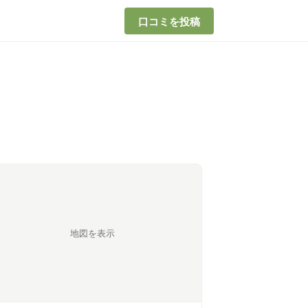
口コミを投稿
地図を表示