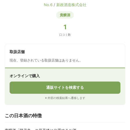
No.6
/
新政酒造株式会社
貴醸酒
1
口コミ数
取扱店舗
現在、登録されている取扱店舗はありません。
オンラインで購入
通販サイトを検索する
※ 外部の検索結果へ遷移します
この日本酒の特徴