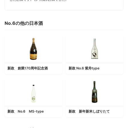
No.6の他の日本酒
新政 創業170周年記念酒
新政 No.6 紫舟type
新政 No.6 MS-type
新政 新年新米しぼりたて