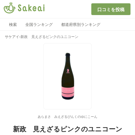
口コミを投稿
検索
全国ランキング
都道府県別ランキング
サケアイ
›
新政 見えざるピンクのユニコーン
あらまさ みえざるぴんくのゆにこーん
新政 見えざるピンクのユニコーン