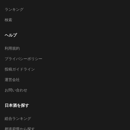
ランキング
検索
ヘルプ
利用規約
プライバシーポリシー
投稿ガイドライン
運営会社
お問い合わせ
日本酒を探す
総合ランキング
都道府県から探す