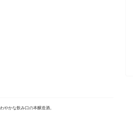
わやかな飲み口の本醸造酒。