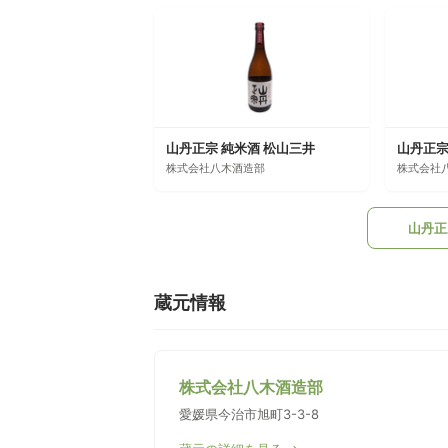
山丹正宗 純米酒 松山三井
山丹正宗
株式会社八木酒造部
株式会社
山丹正
蔵元情報
株式会社八木酒造部
愛媛県今治市旭町3-3-8