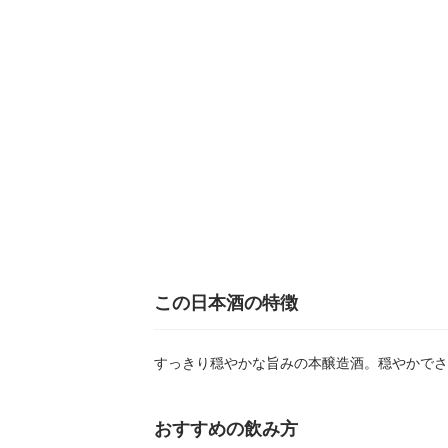
この日本酒の特徴
すっきり穏やかな旨みの本醸造酒。穏やかでさ
おすすめの飲み方