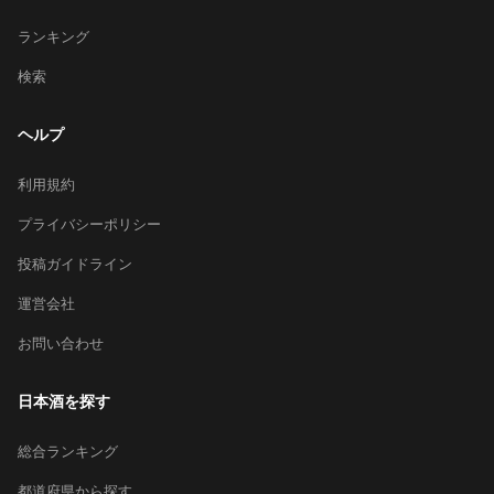
ランキング
検索
ヘルプ
利用規約
プライバシーポリシー
投稿ガイドライン
運営会社
お問い合わせ
日本酒を探す
総合ランキング
都道府県から探す