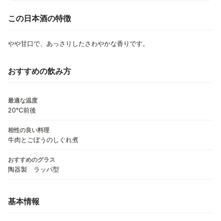
この日本酒の特徴
やや甘口で、あっさりしたさわやかな香りです。
おすすめの飲み方
最適な温度
20℃前後
相性の良い料理
牛肉とごぼうのしぐれ煮
おすすめのグラス
陶器製 ラッパ型
基本情報