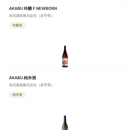
AKABU 吟醸 F NEWBORN
赤武酒造株式会社（岩手県）
吟醸酒
AKABU 純米酒
赤武酒造株式会社（岩手県）
純米酒