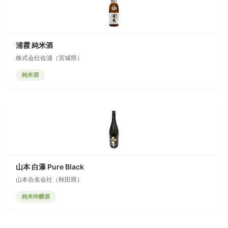
浦霞 純米酒
株式会社佐浦（宮城県）
純米酒
山本 白瀑 Pure Black
山本合名会社（秋田県）
純米吟醸酒