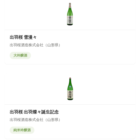
出羽桜 雪漫々
出羽桜酒造株式会社（山形県）
大吟醸酒
出羽桜 出羽燦々誕生記念
出羽桜酒造株式会社（山形県）
純米吟醸酒