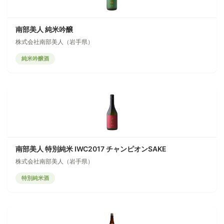
南部美人 純米吟醸
株式会社南部美人（岩手県）
純米吟醸酒
南部美人 特別純米 IWC2017 チャンピオンSAKE
株式会社南部美人（岩手県）
特別純米酒