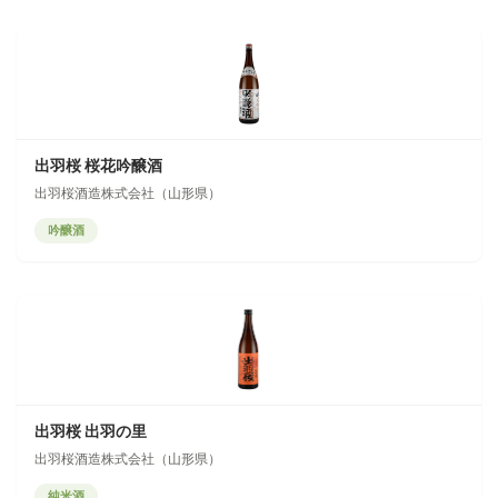
出羽桜 桜花吟醸酒
出羽桜酒造株式会社（山形県）
吟醸酒
出羽桜 出羽の里
出羽桜酒造株式会社（山形県）
純米酒