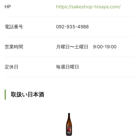
HP
https://sakeshop-hisaya.com/
電話番号
092-935-4988
営業時間
月曜日〜土曜日 9:00-19:00
定休日
毎週日曜日
取扱い日本酒