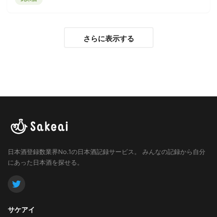
さらに表示する
日本酒登録数業界No.1の日本酒記録サービス。
みんなの記録から自分
にあった日本酒を探せる。
サケアイ