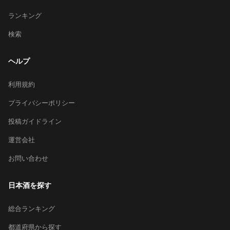
ランキング
検索
ヘルプ
利用規約
プライバシーポリシー
投稿ガイドライン
運営会社
お問い合わせ
日本酒を探す
総合ランキング
都道府県から探す