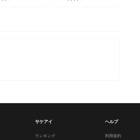
サケアイ
ヘルプ
ランキング
利用規約