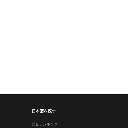
日本酒を探す
総合ランキング