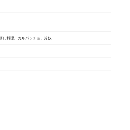
蒸し料理、カルパッチョ、冷奴