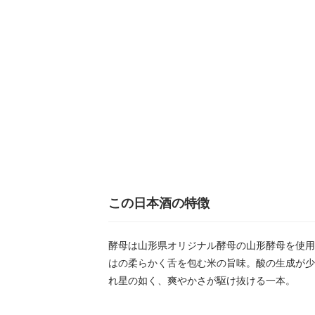
この日本酒の特徴
酵母は山形県オリジナル酵母の山形酵母を使用
はの柔らかく舌を包む米の旨味。酸の生成が少
れ星の如く、爽やかさが駆け抜ける一本。