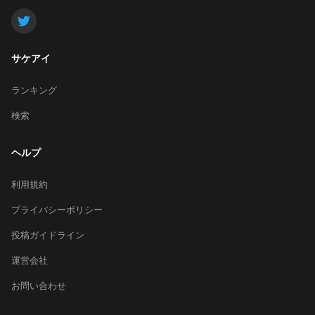
サケアイ
ランキング
検索
ヘルプ
利用規約
プライバシーポリシー
投稿ガイドライン
運営会社
お問い合わせ