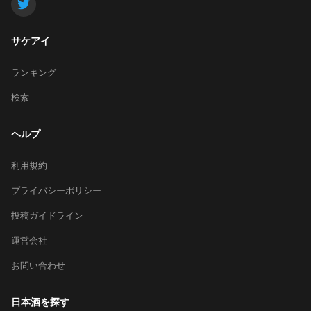
サケアイ
ランキング
検索
ヘルプ
利用規約
プライバシーポリシー
投稿ガイドライン
運営会社
お問い合わせ
日本酒を探す