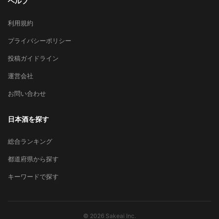
ヘルプ
利用規約
プライバシーポリシー
投稿ガイドライン
運営会社
お問い合わせ
日本酒を探す
総合ランキング
都道府県から探す
キーワードで探す
© 2026 Sakeai Inc.