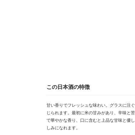
この日本酒の特徴
甘い香りでフレッシュな味わい。グラスに注ぐ
じられます。最初に米の甘みがあり、辛味と苦
で華やかな香り、口に含むと上品な甘味と優し
しみになれます。