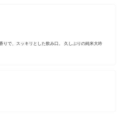
香りで、スッキリとした飲み口。 久しぶりの純米大吟