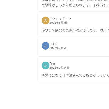
や酸味がしっ
ストレッチマン
ス
2022年6月5日
冷やして飲むと良さが消えてしまう。 後味
さちこ
さ
2022年6月5日
たま
た
2022年2月24日
吟醸ではなく日本酒飲んでる感じがしっか