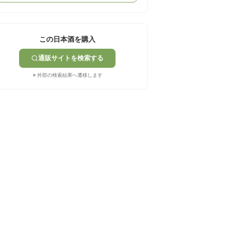
この日本酒を購入
通販サイトを検索する
※ 外部の検索結果へ遷移します