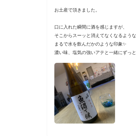
お土産で頂きました。

口に入れた瞬間に酒を感じますが、

そこからスーッと消えてなくなるような
まるで水を飲んだかのような印象✨

濃い味、塩気の強いアテと一緒にずっと