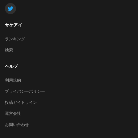
サケアイ
ランキング
検索
ヘルプ
利用規約
プライバシーポリシー
投稿ガイドライン
運営会社
お問い合わせ