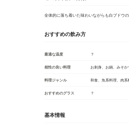
全体的に落ち着いた味わいながらも白ブドウの
おすすめの飲み方
最適な温度
？
相性の良い料理
お刺身、お鍋、みそか
料理ジャンル
和食、魚系料理、肉系
おすすめのグラス
？
基本情報