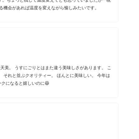
きる機会があれば温度を変えながら愉しみたいです。
天美。 うすにごりとはまた違う美味しさがあります。 こ
 それと並ぶクオリティー。 ほんとに美味しい。 今年は
ークになると嬉しいのに😆