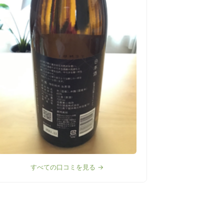
すべての口コミを見る →