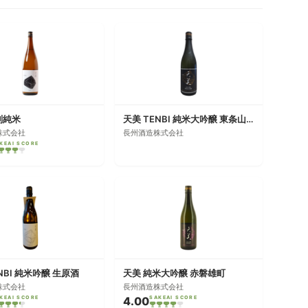
別純米
天美 TENBI 純米大吟醸 東条山田錦
株式会社
長州酒造株式会社
KEAI SCORE
NBI 純米吟醸 生原酒
天美 純米大吟醸 赤磐雄町
株式会社
長州酒造株式会社
KEAI SCORE
4.00
SAKEAI SCORE