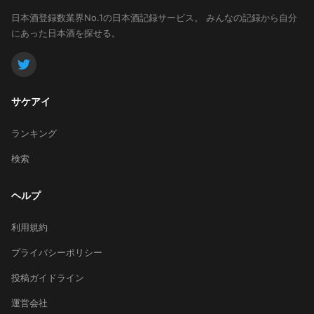
日本酒登録数業界No.1の日本酒記録サービス。
みんなの記録から自分
にあった日本酒を探せる。
サケアイ
ランキング
検索
ヘルプ
利用規約
プライバシーポリシー
投稿ガイドライン
運営会社