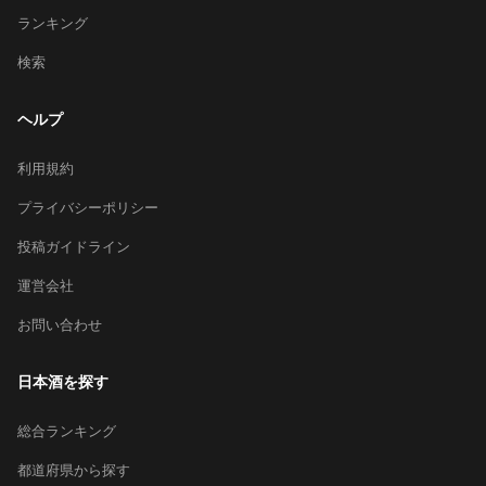
ランキング
検索
ヘルプ
利用規約
プライバシーポリシー
投稿ガイドライン
運営会社
お問い合わせ
日本酒を探す
総合ランキング
都道府県から探す