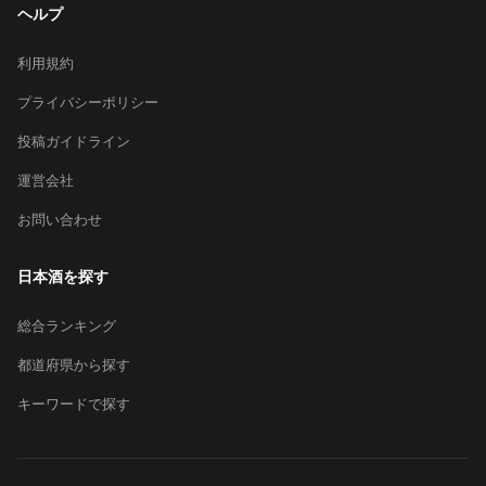
ヘルプ
利用規約
プライバシーポリシー
投稿ガイドライン
運営会社
お問い合わせ
日本酒を探す
総合ランキング
都道府県から探す
キーワードで探す