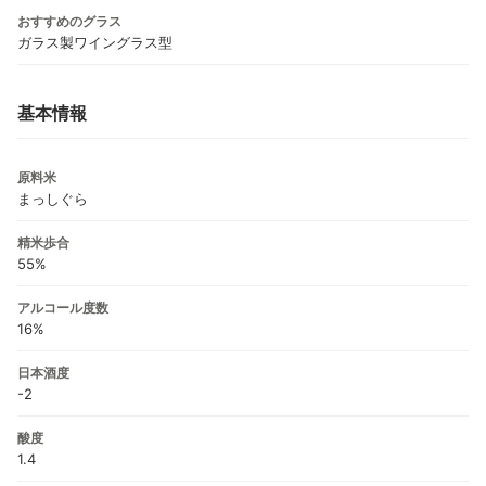
おすすめのグラス
ガラス製ワイングラス型
基本情報
原料米
まっしぐら
精米歩合
55%
アルコール度数
16%
日本酒度
-2
酸度
1.4