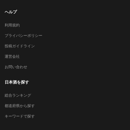
ヘルプ
利用規約
プライバシーポリシー
投稿ガイドライン
運営会社
お問い合わせ
日本酒を探す
総合ランキング
都道府県から探す
キーワードで探す