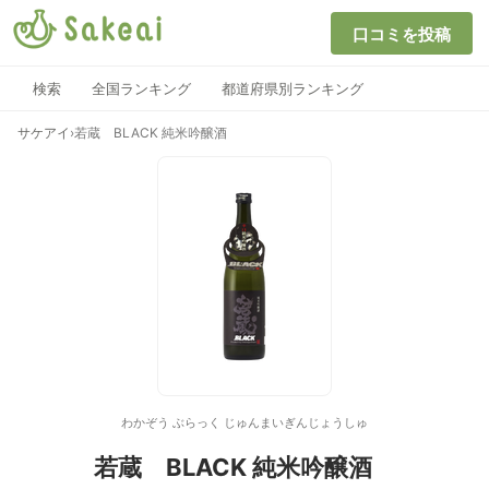
口コミを投稿
検索
全国ランキング
都道府県別ランキング
サケアイ
›
若蔵 BLACK 純米吟醸酒
わかぞう ぶらっく じゅんまいぎんじょうしゅ
若蔵 BLACK 純米吟醸酒