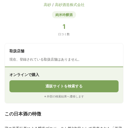
高砂
/
高砂酒造株式会社
純米吟醸酒
1
口コミ数
取扱店舗
現在、登録されている取扱店舗はありません。
オンラインで購入
通販サイトを検索する
※ 外部の検索結果へ遷移します
この日本酒の特徴