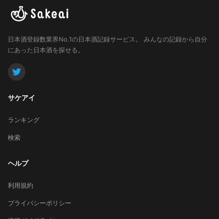
日本酒登録数業界No.1の日本酒記録サービス。
みんなの記録から自分
にあった日本酒を探せる。
サケアイ
ランキング
検索
ヘルプ
利用規約
プライバシーポリシー