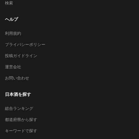
検索
ヘルプ
利用規約
プライバシーポリシー
投稿ガイドライン
運営会社
お問い合わせ
日本酒を探す
総合ランキング
都道府県から探す
キーワードで探す