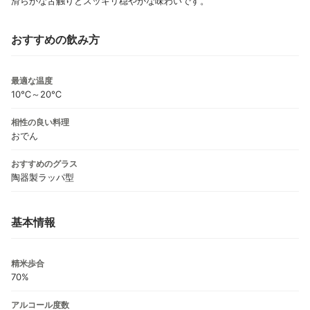
滑らかな舌触りとスッキリ穏やかな味わいです。
おすすめの飲み方
最適な温度
10℃～20℃
相性の良い料理
おでん
おすすめのグラス
陶器製ラッパ型
基本情報
精米歩合
70%
アルコール度数