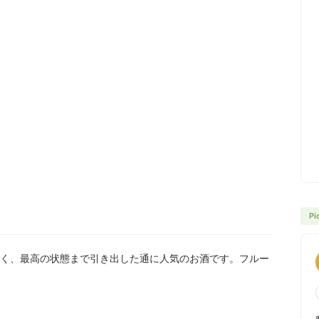
Pi
く、最高の状態まで引き出した通に人気のお酒です。フルー