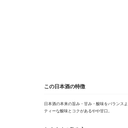
この日本酒の特徴
日本酒の本来の旨み・甘み・酸味をバランスよ
ティーな酸味とコクがあるやや甘口。