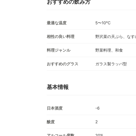
おすすめの飲み方
最適な温度
5〜10℃
相性の良い料理
野沢菜の天ぷら、なす
料理ジャンル
野菜料理、和食
おすすめのグラス
ガラス製ラッパ型
基本情報
日本酒度
-6
酸度
2
アルコール度数
20%