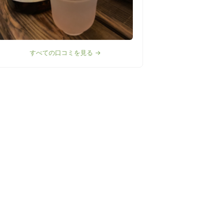
すべての口コミを見る →