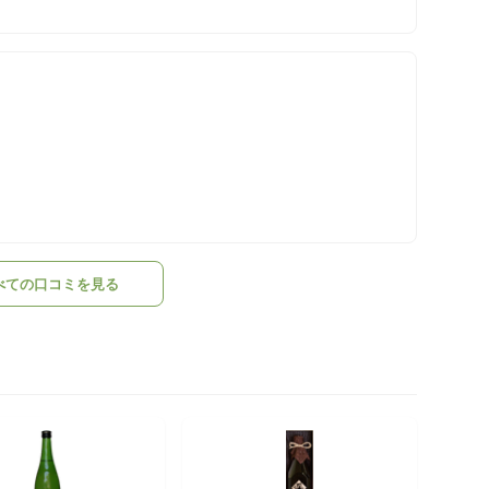
べての口コミを見る