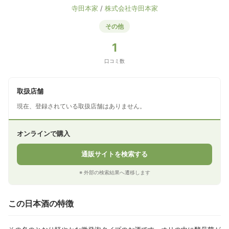
寺田本家
/
株式会社寺田本家
その他
1
口コミ数
取扱店舗
現在、登録されている取扱店舗はありません。
オンラインで購入
通販サイトを検索する
※ 外部の検索結果へ遷移します
この日本酒の特徴