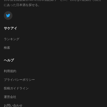
にあった日本酒を探せる。
サケアイ
ランキング
検索
ヘルプ
利用規約
プライバシーポリシー
投稿ガイドライン
運営会社
お問い合わせ