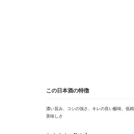
この日本酒の特徴
濃い旨み、コシの強さ、キレの良い酸味、低精
美味しさ