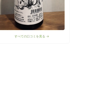
すべての口コミを見る →