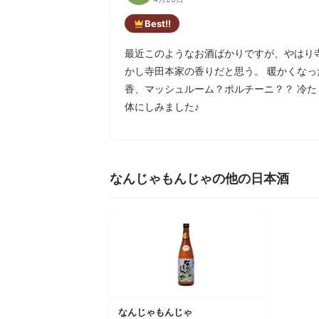
Best!!
最近このようなお酒ばかりですが、やはり寺
かし寺田本家の香りだと思う。 暖かくなっ
香、マッシュルーム？ポルチーニ？？ 冷た
体にしみました♪
なんじゃもんじゃの他の日本酒
なんじゃもんじゃ