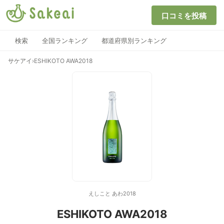
口コミを投稿
検索
全国ランキング
都道府県別ランキング
サケアイ
›
ESHIKOTO AWA2018
えしこと あわ2018
ESHIKOTO AWA2018