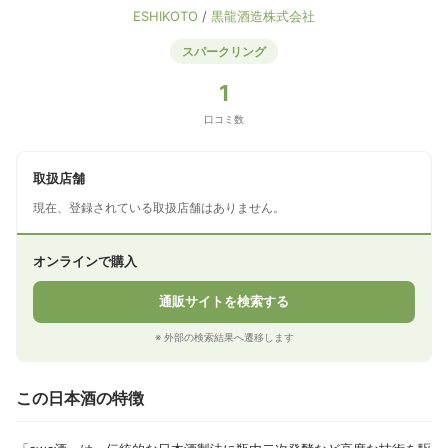
ESHIKOTO
/
黒龍酒造株式会社
スパークリング
1
口コミ数
取扱店舗
現在、登録されている取扱店舗はありません。
オンラインで購入
通販サイトを検索する
※ 外部の検索結果へ遷移します
この日本酒の特徴