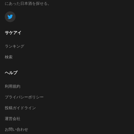
にあった日本酒を探せる。
サケアイ
ランキング
検索
ヘルプ
利用規約
プライバシーポリシー
投稿ガイドライン
運営会社
お問い合わせ