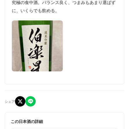
究極の食中酒。バランス良く、つまみもあまり選ばず
に、いくらでも飲める。
シェア
この日本酒の詳細