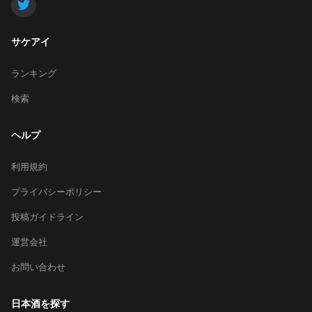
サケアイ
ランキング
検索
ヘルプ
利用規約
プライバシーポリシー
投稿ガイドライン
運営会社
お問い合わせ
日本酒を探す