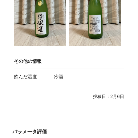
その他の情報
飲んだ温度
冷酒
投稿日：2月6日
パラメータ評価