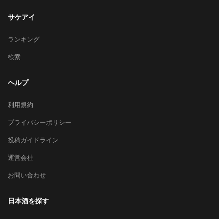
サケアイ
ランキング
検索
ヘルプ
利用規約
プライバシーポリシー
投稿ガイドライン
運営会社
お問い合わせ
日本酒を探す