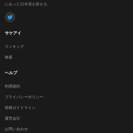
にあった日本酒を探せる。
サケアイ
ランキング
検索
ヘルプ
利用規約
プライバシーポリシー
投稿ガイドライン
運営会社
お問い合わせ