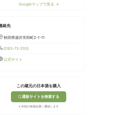
Googleマップで見る →
連絡先
秋田県湯沢市田町2-1-11
0183-73-3155
公式サイト
この蔵元の日本酒を購入
通販サイトを検索する
※ 外部の検索結果へ遷移します