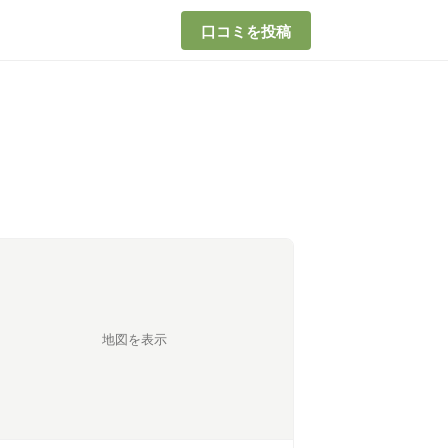
口コミを投稿
地図を表示