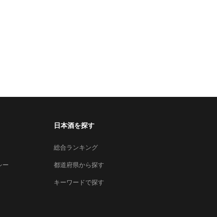
日本酒を探す
総合ランキング
シー
都道府県から探す
キーワードで探す