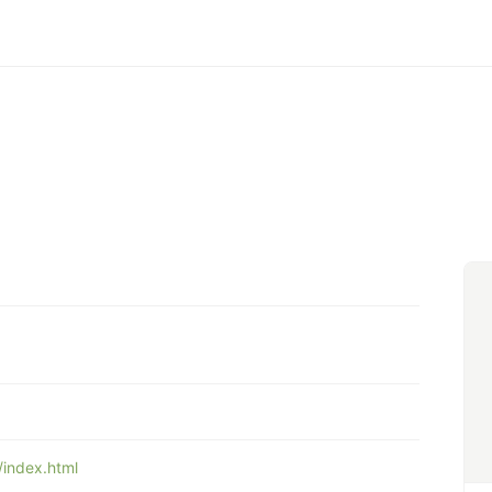
index.html