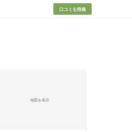
口コミを投稿
地図を表示