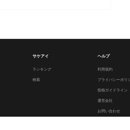
サケアイ
ヘルプ
ランキング
利用規約
検索
プライバシーポリ
投稿ガイドライン
運営会社
お問い合わせ