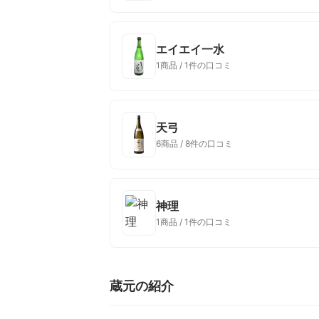
エイエイ一水
1商品 / 1件の口コミ
天弓
6商品 / 8件の口コミ
神理
1商品 / 1件の口コミ
蔵元の紹介