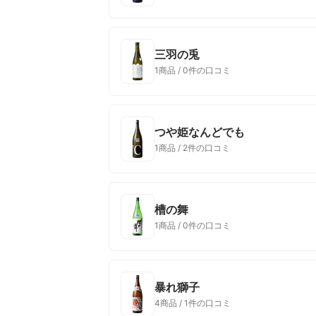
三羽の兎
1商品 / 0件の口コミ
つや姫なんどでも
1商品 / 2件の口コミ
槽の舞
1商品 / 0件の口コミ
暴れ獅子
4商品 / 1件の口コミ