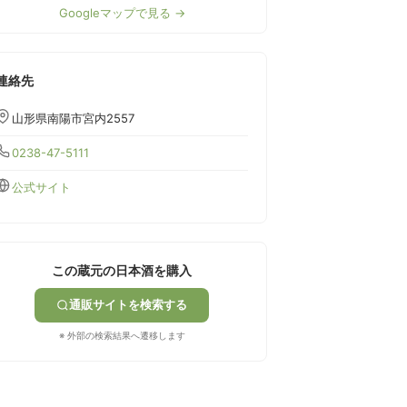
Googleマップで見る →
連絡先
山形県南陽市宮内2557
0238-47-5111
公式サイト
この蔵元の日本酒を購入
通販サイトを検索する
※ 外部の検索結果へ遷移します