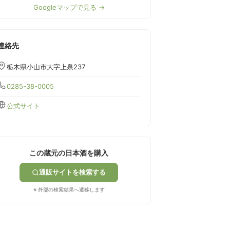
Googleマップで見る →
連絡先
栃木県小山市大字上泉237
0285-38-0005
公式サイト
この蔵元の日本酒を購入
通販サイトを検索する
※ 外部の検索結果へ遷移します