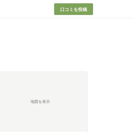
口コミを投稿
地図を表示