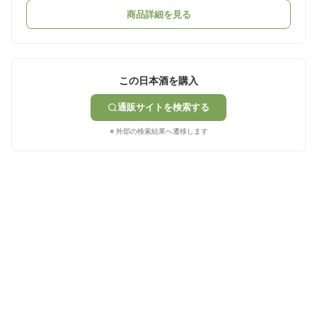
商品詳細を見る
この日本酒を購入
通販サイトを検索する
※ 外部の検索結果へ遷移します