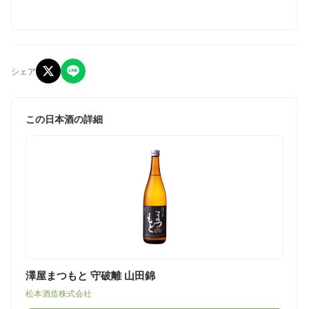
シェア
この日本酒の詳細
澤屋まつもと 守破離 山田錦
松本酒造株式会社