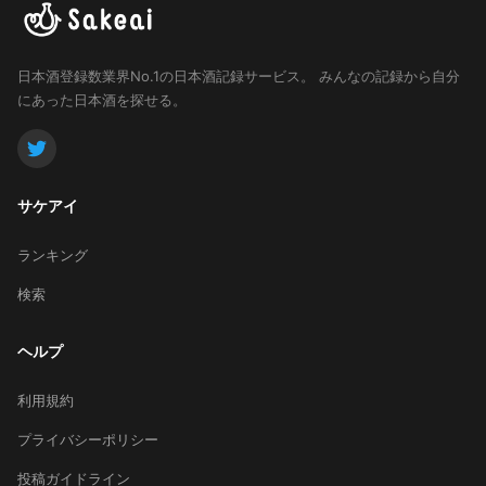
日本酒登録数業界No.1の日本酒記録サービス。
みんなの記録から自分
にあった日本酒を探せる。
サケアイ
ランキング
検索
ヘルプ
利用規約
プライバシーポリシー
投稿ガイドライン