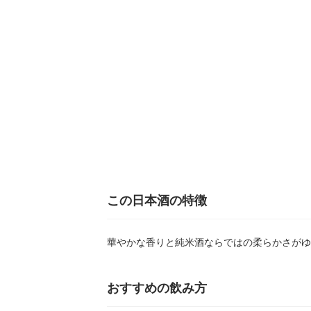
この日本酒の特徴
華やかな香りと純米酒ならではの柔らかさがゆ
おすすめの飲み方