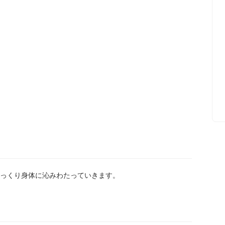
っくり身体に沁みわたっていきます。