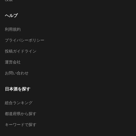
ヘルプ
利用規約
プライバシーポリシー
投稿ガイドライン
運営会社
お問い合わせ
日本酒を探す
総合ランキング
都道府県から探す
キーワードで探す