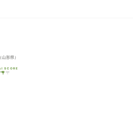
（山形県）
AI SCORE