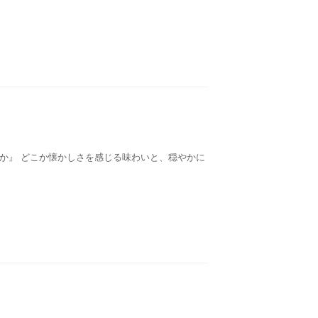
っか』 どこか懐かしさを感じる味わいと、穏やかに