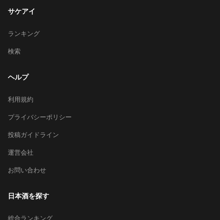
サケアイ
ランキング
検索
ヘルプ
利用規約
プライバシーポリシー
投稿ガイドライン
運営会社
お問い合わせ
日本酒を探す
総合ランキング