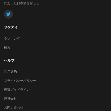
にあった日本酒を探せる。
サケアイ
ランキング
検索
ヘルプ
利用規約
プライバシーポリシー
投稿ガイドライン
運営会社
お問い合わせ