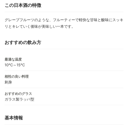
この日本酒の特徴
グレープフルーツのような、フルーティーで軽快な甘味と酸味にスッキ
リとキレていく後味が美味しい一本です。
おすすめの飲み方
最適な温度
10℃～15℃
相性の良い料理
刺身
おすすめのグラス
ガラス製ラッパ型
基本情報