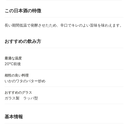
この日本酒の特徴
長い期間低温で発酵させたため、辛口でキレのよい旨味を味わえます。
おすすめの飲み方
最適な温度
20℃前後
相性の良い料理
いかのワタのバター炒め
おすすめのグラス
ガラス製 ラッパ型
基本情報