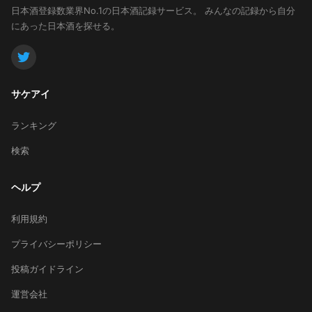
日本酒登録数業界No.1の日本酒記録サービス。
みんなの記録から自分
にあった日本酒を探せる。
サケアイ
ランキング
検索
ヘルプ
利用規約
プライバシーポリシー
投稿ガイドライン
運営会社