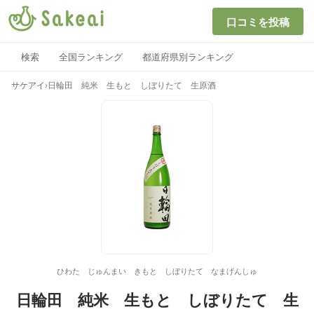
口コミを投稿
検索
全国ランキング
都道府県別ランキング
サケアイ
›
日輪田 純米 生もと しぼりたて 生原酒
ひわた じゅんまい きもと しぼりたて なまげんしゅ
日輪田 純米 生もと しぼりたて 生