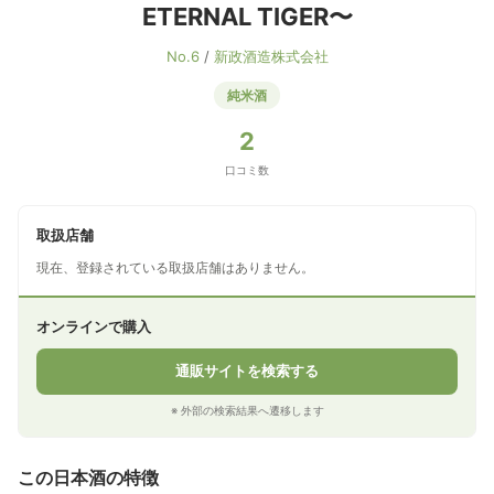
ETERNAL TIGER〜
No.6
/
新政酒造株式会社
純米酒
2
口コミ数
取扱店舗
現在、登録されている取扱店舗はありません。
オンラインで購入
通販サイトを検索する
※ 外部の検索結果へ遷移します
この日本酒の特徴