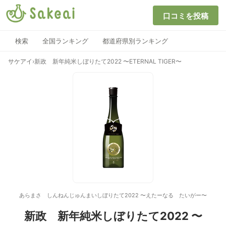
口コミを投稿
検索
全国ランキング
都道府県別ランキング
サケアイ
›
新政 新年純米しぼりたて2022 〜ETERNAL TIGER〜
あらまさ しんねんじゅんまいしぼりたて2022 〜えたーなる たいがー〜
新政 新年純米しぼりたて2022 〜