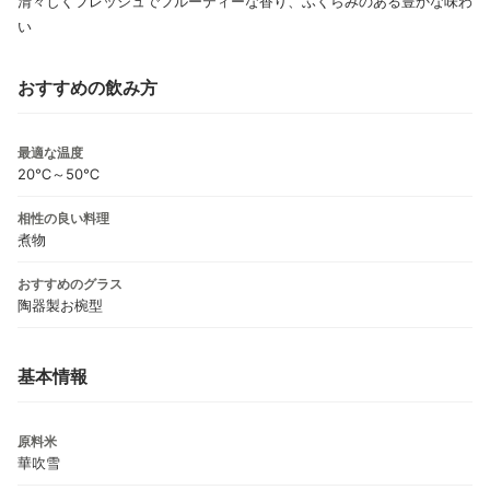
清々しくフレッシュでフルーティーな香り、ふくらみのある豊かな味わ
い
おすすめの飲み方
最適な温度
20℃～50℃
相性の良い料理
煮物
おすすめのグラス
陶器製お椀型
基本情報
原料米
華吹雪