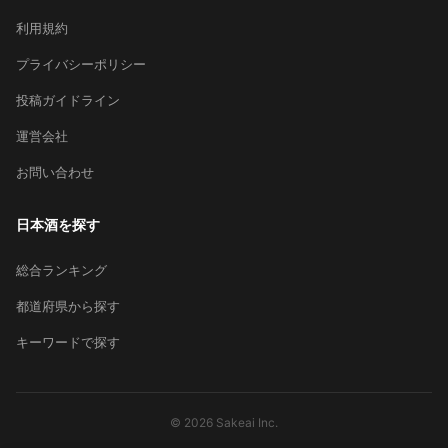
利用規約
プライバシーポリシー
投稿ガイドライン
運営会社
お問い合わせ
日本酒を探す
総合ランキング
都道府県から探す
キーワードで探す
© 2026 Sakeai Inc.
×