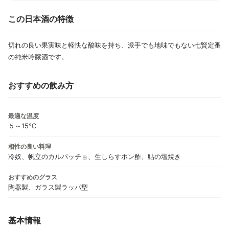
この日本酒の特徴
切れの良い果実味と軽快な酸味を持ち、派手でも地味でもない七賢定番
の純米吟醸酒です。
おすすめの飲み方
最適な温度
５～15℃
相性の良い料理
冷奴、帆立のカルパッチョ、生しらすポン酢、鮎の塩焼き
おすすめのグラス
陶器製、ガラス製ラッパ型
基本情報